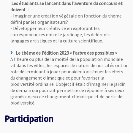
Les étudiants se lancent dans l’aventure du concours et
doivent :
- Imaginer une création végétale en fonction du thème
défini par les organisateurs?
- Développer leur créativité en explorant les
correspondances entre le jardinage, les différents
langages artistiques et la culture scientifique.
Le thème de l’édition 2023 « l’arbre des possibles »
A l’heure ou plus de la moitié de la population mondiale
vit dans les villes, les espaces de nature de nos cités ont un
rôle déterminant à jouer pour aider à atténuer les effets
du changement climatique et pour favoriser la
biodiversité ordinaire. L’objectif était d’imaginer le jardin
de demain qui pourrait permettre de répondre à ses deux
grands enjeux de changement climatique et de perte de
biodiversité.
Participation