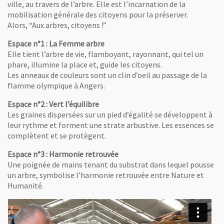
ville, au travers de l’arbre. Elle est l’incarnation de la
mobilisation générale des citoyens pour la préserver.
Alors, “Aux arbres, citoyens !”
Espace n°1 : La Femme arbre
Elle tient l’arbre de vie, flamboyant, rayonnant, qui tel un
phare, illumine la place et, guide les citoyens.
Les anneaux de couleurs sont un clin d’oeil au passage de la
flamme olympique à Angers.
Espace n°2 : Vert l’équilibre
Les graines dispersées sur un pied d’égalité se développent à
leur rythme et forment une strate arbustive. Les essences se
complètent et se protègent.
Espace n°3 : Harmonie retrouvée
Une poignée de mains tenant du substrat dans lequel pousse
un arbre, symbolise l’harmonie retrouvée entre Nature et
Humanité.