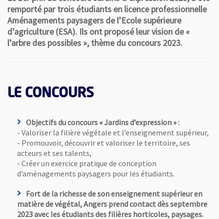
remporté par trois étudiants en licence professionnelle
Aménagements paysagers de l’Ecole supérieure
d’agriculture (ESA). Ils ont proposé leur vision de «
l’arbre des possibles », thème du concours 2023.
LE CONCOURS
Objectifs du concours « Jardins d’expression » :
- Valoriser la filière végétale et l’enseignement supérieur,
- Promouvoir, découvrir et valoriser le territoire, ses
acteurs et ses talents,
- Créer un exercice pratique de conception
d’aménagements paysagers pour les étudiants.
Fort de la richesse de son enseignement supérieur en
matière de végétal, Angers prend contact dès septembre
2023 avec les étudiants des filières horticoles, paysages.