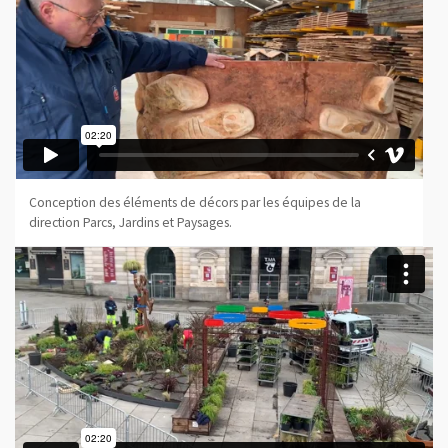
Conception des éléments de décors par les équipes de la
direction Parcs, Jardins et Paysages.