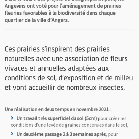
Angevins ont voté pour l’aménagement de prairies
fleuries favorables à la biodiversité dans chaque
quartier de la ville d’Angers.
Ces prairies s’inspirent des prairies
naturelles avec une association de fleurs
vivaces et annuelles adaptées aux
conditions de sol, d’exposition et de milieu
et vont accueillir de nombreux insectes.
Une réalisation en deux temps en novembre 2021 :
Un travail très superficiel du sol (5cm)
pour créer les
conditions d’une levée de graines contenues dans le sol,
Un deuxième passage 2 à 3 semaines après
, pour