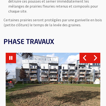
détruire ces pousses et semer immédiatement les
mélanges de prairies fleuries retenus et composés pour
chaque site.
Certaines prairies seront protégées par une ganivelle en bois
(petite clôture) le temps de la levée des graines.
PHASE TRAVAUX