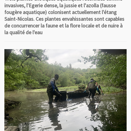
invasives, l'Egerie dense, la jussie et l'azolla (fausse
fougère aquatique) colonisent actuellement l'étang
Saint-Nicolas. Ces plantes envahissantes sont capables
de concurrencer la faune et la flore locale et de nuire à
la qualité de l'eau