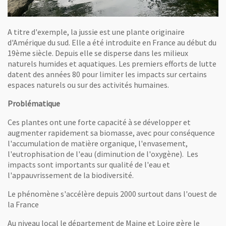
A titre d'exemple, la jussie est une plante originaire
d'Amérique du sud. Elle a été introduite en France au début du
19ème siècle. Depuis elle se disperse dans les milieux
naturels humides et aquatiques. Les premiers efforts de lutte
datent des années 80 pour limiter les impacts sur certains
espaces naturels ou sur des activités humaines.
Problématique
Ces plantes ont une forte capacité à se développer et
augmenter rapidement sa biomasse, avec pour conséquence
l'accumulation de matière organique, l'envasement,
l'eutrophisation de l'eau (diminution de l'oxygène). Les
impacts sont importants sur qualité de l'eau et
l'appauvrissement de la biodiversité.
Le phénomène s'accélère depuis 2000 surtout dans l'ouest de
la France
Au niveau local le département de Maine et Loire gère le