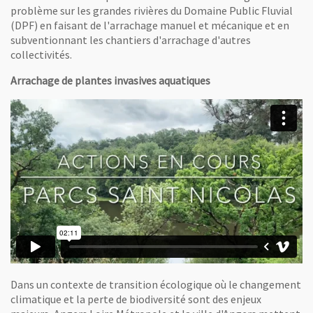
problème sur les grandes rivières du Domaine Public Fluvial
(DPF) en faisant de l'arrachage manuel et mécanique et en
subventionnant les chantiers d'arrachage d'autres
collectivités.
Arrachage de plantes invasives aquatiques
Dans un contexte de transition écologique où le changement
climatique et la perte de biodiversité sont des enjeux