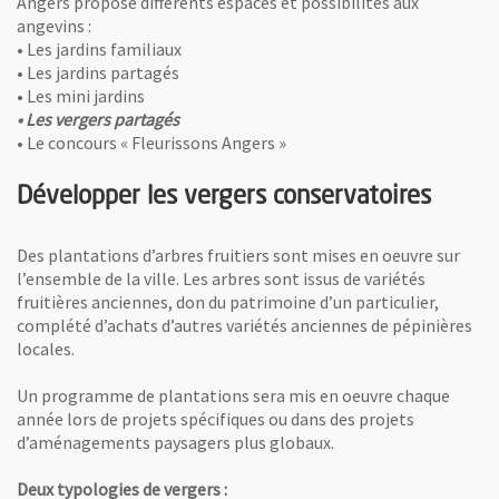
Angers propose différents espaces et possibilités aux
angevins :
• Les jardins familiaux
• Les jardins partagés
• Les mini jardins
• Les vergers partagés
• Le concours « Fleurissons Angers »
Développer les vergers conservatoires
Des plantations d’arbres fruitiers sont mises en oeuvre sur
l’ensemble de la ville. Les arbres sont issus de variétés
fruitières anciennes, don du patrimoine d’un particulier,
complété d’achats d’autres variétés anciennes de pépinières
locales.
Un programme de plantations sera mis en oeuvre chaque
année lors de projets spécifiques ou dans des projets
d’aménagements paysagers plus globaux.
Deux typologies de vergers :