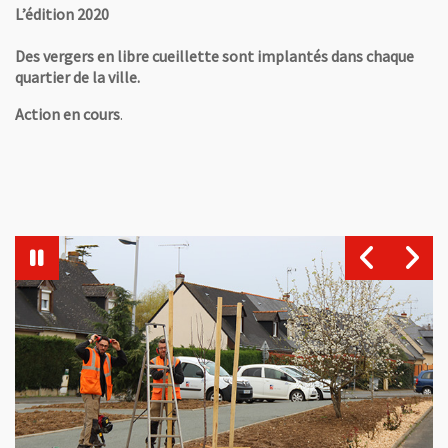
L’édition 2020
Des vergers en libre cueillette sont implantés dans chaque
quartier de la ville.
Action en cours
.