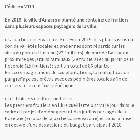
L’édition 2019
En 2019, la ville d’Angers a planté une centaine de fruitiers
dans plusieurs espaces paysagers de la ville.
• La partie conservatoire : En février 2019, des plants issus du
don de variétés locales et anciennes sont répartis sur les
sites du parc du Hutreau (22 fruitiers), du parc de Balzac en
proximité des jardins familiaux (39 fruitiers) et au jardin de la
Roseraie (25 fruitiers) ; soit un total de 86 plants.
En accompagnement de ces plantations, la multiplication
par greffage est prévue avec des pépinières locales afin de
conserver ce matériel génétique.
• Les fruitiers en libre cueillette :
Les premiers fruitiers en libre cueillette ont vu le jour dans le
cadre du projet d’aménagement des jardins partagés de la
Roseraie (en plus de la partie conservatoire) et dans la mise
en oeuvre d’une des actions du budget participatif 2018.