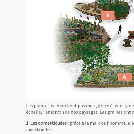
Les plantes ne marchent pas mais, grâce à leurs grain
échelle, l’embryon de nos paysages. Les graines ont d
1. Les domestiquées :
grâce à la main de l’homme, ell
industrielles.