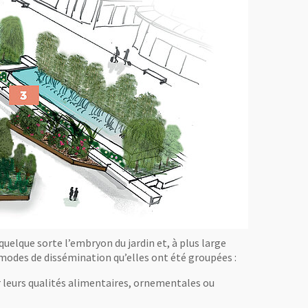
quelque sorte l’embryon du jardin et, à plus large
t modes de dissémination qu’elles ont été groupées :
 leurs qualités alimentaires, ornementales ou