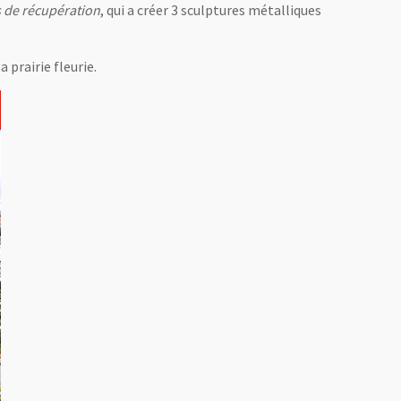
s de récupération
, qui a créer 3 sculptures métalliques
 prairie fleurie.