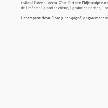
coller à l’idée du décor.
C’est l’artiste Tidjé sculpteur
de 1 mètre : 1 gland de chêne, 1 graine de haricot, 1 n
L’entreprise Nova-Flore
(Champigné) a également donné