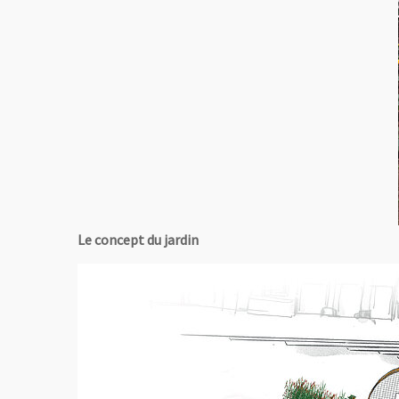
Le concept du jardin