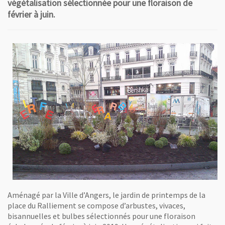
végétalisation sélectionnée pour une floraison de
février à juin.
Aménagé par la Ville d’Angers, le jardin de printemps de la
place du Ralliement se compose d’arbustes, vivaces,
bisannuelles et bulbes sélectionnés pour une floraison