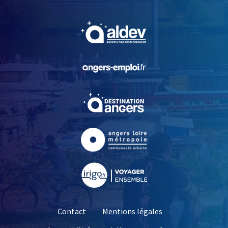
, Ouvre une nouvelle fe
, Ouvre une nouvelle fe
, Ouvre une nouvelle fe
, Ouvre une nouvelle fe
, Ouvre une nouvelle fe
Contact
Mentions légales