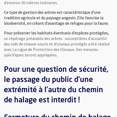
d’environ 30 mètres linéraires.
Ce type de gestion des arbres est caractéristique d’une
tradition agricole et du paysage angevin. Elle favorise la
biodiversité, en créant d’avantage de refuges pour la faune.
Pour préserver les habitats éventuels d’espèces protégées,
un repérage préalable des arbres susceptibles d’accueillir
des nids de chauve-souris et d’oiseaux protégés a été réalisé
avec La Ligue de Protection des Oiseaux. Des mesures
spécifiques seront appliquées.
Pour une question de sécurité,
le passage du public d’une
extrémité à l’autre du chemin
de halage est interdit !