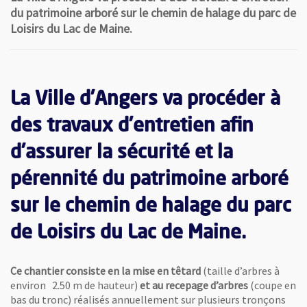
du patrimoine arboré sur le chemin de halage du parc de
Loisirs du Lac de Maine.
La Ville d’Angers va procéder à
des travaux d’entretien afin
d’assurer la sécurité et la
pérennité du patrimoine arboré
sur le chemin de halage du parc
de Loisirs du Lac de Maine.
Ce chantier consiste en la mise en têtard
(taille d’arbres à
environ 2.50 m de hauteur)
et au recepage d’arbres
(coupe en
bas du tronc) réalisés annuellement sur plusieurs tronçons