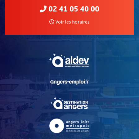
02 41 05 40 00
Voir les horaires
, Ouvre une nouvelle fe
, Ouvre une nouvelle fe
, Ouvre une nouvelle fe
, Ouvre une nouvelle fe