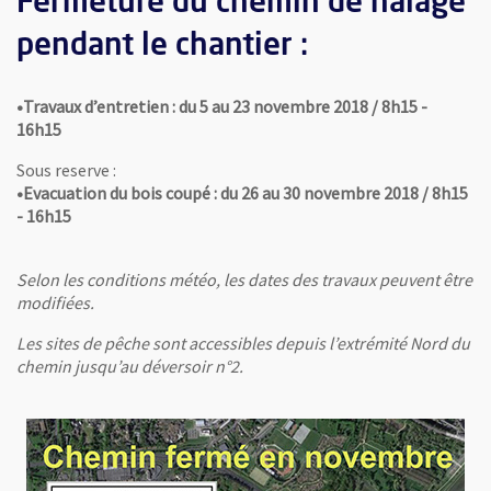
Fermeture du chemin de halage
pendant le chantier :
•Travaux d’entretien : du 5 au 23 novembre 2018 / 8h15 -
16h15
Sous reserve :
•Evacuation du bois coupé : du 26 au 30 novembre 2018 / 8h15
- 16h15
Selon les conditions météo, les dates des travaux peuvent être
modifiées.
Les sites de pêche sont accessibles depuis l’extrémité Nord du
chemin jusqu’au déversoir n°2.