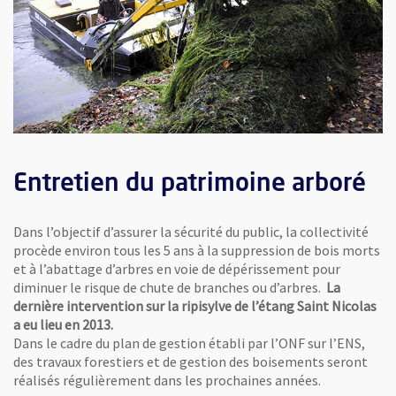
Entretien du patrimoine arboré
Dans l’objectif d’assurer la sécurité du public, la collectivité
procède environ tous les 5 ans à la suppression de bois morts
et à l’abattage d’arbres en voie de dépérissement pour
diminuer le risque de chute de branches ou d’arbres.
La
dernière intervention sur la ripisylve de l’étang Saint Nicolas
a eu lieu en 2013.
Dans le cadre du plan de gestion établi par l’ONF sur l’ENS,
des travaux forestiers et de gestion des boisements seront
réalisés régulièrement dans les prochaines années.