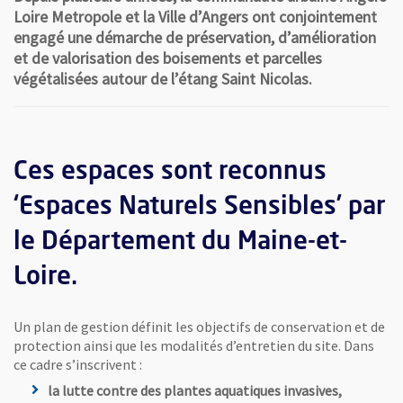
Loire Metropole et la Ville d’Angers ont conjointement
engagé une démarche de préservation, d’amélioration
et de valorisation des boisements et parcelles
végétalisées autour de l’étang Saint Nicolas.
Ces espaces sont reconnus
‘Espaces Naturels Sensibles’ par
le Département du Maine-et-
Loire.
Un plan de gestion définit les objectifs de conservation et de
protection ainsi que les modalités d’entretien du site. Dans
ce cadre s’inscrivent :
la lutte contre des plantes aquatiques invasives,