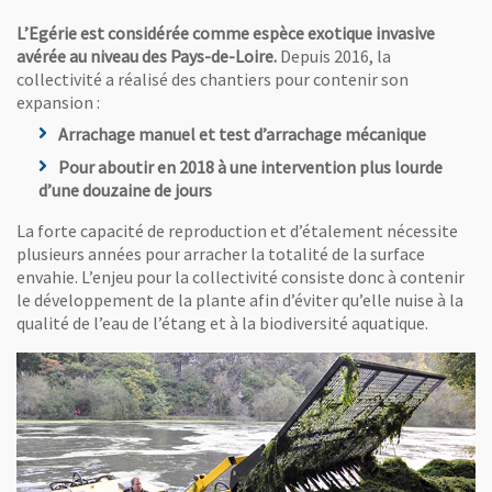
L’Egérie est considérée comme espèce exotique invasive
avérée au niveau des Pays-de-Loire.
Depuis 2016, la
collectivité a réalisé des chantiers pour contenir son
expansion :
Arrachage manuel et test d’arrachage mécanique
Pour aboutir en 2018 à une intervention plus lourde
d’une douzaine de jours
La forte capacité de reproduction et d’étalement nécessite
plusieurs années pour arracher la totalité de la surface
envahie. L’enjeu pour la collectivité consiste donc à contenir
le développement de la plante afin d’éviter qu’elle nuise à la
qualité de l’eau de l’étang et à la biodiversité aquatique.