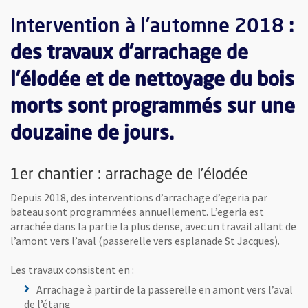
Intervention à l’automne 2018
:
des travaux d’arrachage de
l’élodée et de nettoyage du bois
morts sont programmés sur une
douzaine de jours.
1er chantier : arrachage de l’élodée
Depuis 2018, des interventions d’arrachage d’egeria par
bateau sont programmées annuellement. L’egeria est
arrachée dans la partie la plus dense, avec un travail allant de
l’amont vers l’aval (passerelle vers esplanade St Jacques).
Les travaux consistent en :
Arrachage à partir de la passerelle en amont vers l’aval
de l’étang