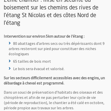
2ème chantier : mise en sécurité du
boisement sur les chemins des rives de
l’étang St Nicolas et des côtes Nord de
l’étang
Intervention sur environ 5km autour de l’étang :
80 abattages d’arbres secs ou très dépérissants dont 9
arbres resteront sur pied pour constituer des niches
écologiques
65 tailles de bois mort
Le bois sera évacué et valorisé.
Sur les secteurs difficilement accessibles avec des engins, un
débardage à cheval est programmé.
Dans un souci de préservation d’habitats des oiseaux et des
chiroptères et afin de ne pas perturber leur cycle de vie
(période de reproduction), le chantier a été calé en octobre,
période propice aux travaux sur les arbres.