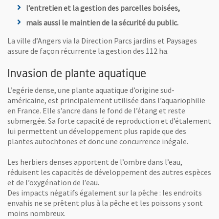
l’entretien et la gestion des parcelles boisées,
mais aussi le maintien de la sécurité du public.
La ville d’Angers via la Direction Parcs jardins et Paysages
assure de façon récurrente la gestion des 112 ha.
Invasion de plante aquatique
L’egérie dense, une plante aquatique d’origine sud-
américaine, est principalement utilisée dans l’aquariophilie
en France. Elle s’ancre dans le fond de l’étang et reste
submergée. Sa forte capacité de reproduction et d’étalement
lui permettent un développement plus rapide que des
plantes autochtones et donc une concurrence inégale.
Les herbiers denses apportent de l’ombre dans l’eau,
réduisent les capacités de développement des autres espèces
et de l’oxygénation de l’eau.
Des impacts négatifs également sur la pêche : les endroits
envahis ne se prêtent plus à la pêche et les poissons y sont
moins nombreux.