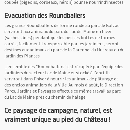
coupée (pigeons, corbeaux, héron) pour se nourrir d'insectes.
Evacuation des Roundballers
Les grands Roundballers de forme ronde au parc de Balzac
serviront aux animaux du parc du Lac de Maine en hiver
(vaches, ânes) pendant que les petites bottes de formes
carrés, facilement transportable par les jardiniers, seront
destinés aux animaux du parc de la Garenne, du Hutreau ou du
jardin des Plantes.
L'ensemble des "Roundballers" est récupéré par l’équipe des
jardiniers du secteur Lac de Maine et stocké à l'abri. Ils
serviront dans l’hiver à nourrir les animaux de pâturage et
des enclos animaliers de la Ville. Au mois d'août, la Direction
Parcs, Jardins et Paysages effectue ce même travail au parc
du Lac de Maine près du chemin de halage.
Ce paysage de campagne, naturel, est
vraiment unique au pied du Château !