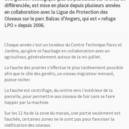
différenciée, est mise en place depuis plusieurs années
en collaboration avec la Ligue de Protection des
Oiseaux sur le parc Balzac d’Angers, qui est « refuge
LPO » depuis 2006.
Chaque année c'est un tondeur du Centre Technique Parcs et
Jardins, qui gère ce fauchage en collaboration avec un
agriculteur, généralement autour de la mi-juillet.
La fauche des prairies s'effectue le plus tardivement possible
afin que le râle des genêts, un oiseau migrateur menacé,
puisse nicher.
La fauche est centrifuge, du centre vers l'extérieur de la
parcelle, pour permettre aux oiseaux de fuir sans se faire
happer par la machine.
Sur les 11 ha de la zone du marais, une partie seulement est
fauchée, certaines zones ne le sont pas pour favoriser la
nidification des oiseaux.