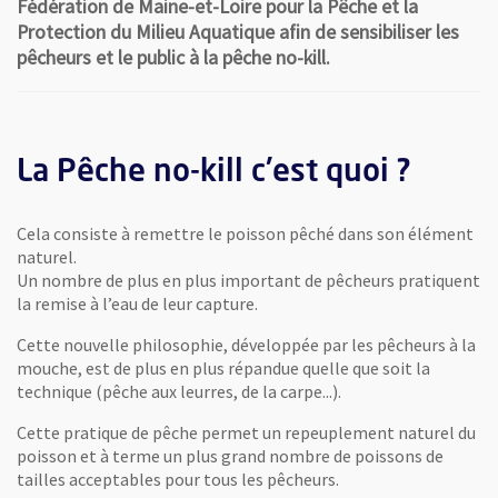
Fédération de Maine-et-Loire pour la Pêche et la
Protection du Milieu Aquatique afin de sensibiliser les
pêcheurs et le public à la pêche no-kill.
La Pêche no-kill c'est quoi ?
Cela consiste à remettre le poisson pêché dans son élément
naturel.
Un nombre de plus en plus important de pêcheurs pratiquent
la remise à l’eau de leur capture.
Cette nouvelle philosophie, développée par les pêcheurs à la
mouche, est de plus en plus répandue quelle que soit la
technique (pêche aux leurres, de la carpe...).
Cette pratique de pêche permet un repeuplement naturel du
poisson et à terme un plus grand nombre de poissons de
tailles acceptables pour tous les pêcheurs.