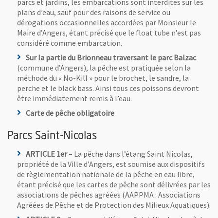
parcs et jardins, les embarcations sont interdites sur les
plans d’eau, sauf pour des raisons de service ou
dérogations occasionnelles accordées par Monsieur le
Maire d’Angers, étant précisé que le float tube n’est pas
considéré comme embarcation.
Sur la partie du Brionneau traversant le parc Balzac
(commune d’Angers), la pêche est pratiquée selon la
méthode du « No-Kill » pour le brochet, le sandre, la
perche et le black bass. Ainsi tous ces poissons devront
être immédiatement remis à l’eau.
Carte de pêche obligatoire
Parcs Saint-Nicolas
ARTICLE 1er
– La pêche dans l’étang Saint Nicolas,
propriété de la Ville d’Angers, est soumise aux dispositifs
de règlementation nationale de la pêche en eau libre,
étant précisé que les cartes de pêche sont délivrées par les
associations de pêches agréées (AAPPMA : Associations
Agréées de Pêche et de Protection des Milieux Aquatiques).