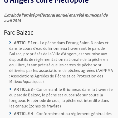
d’Angers Loire Métropole
Extrait de l'arrêté préfectoral annuel et arrêté municipal de
avril 2015
Parc Balzac
ARTICLE 1er
– La pêche dans l’étang Saint-Nicolas et
dans le cours d’eau du Brionneau traversant le parc de
Balzac, propriétés de la Ville d’Angers, est soumise aux
dispositifs de règlementation nationale de la pêche en
eau libre, étant précisé que les cartes de pêche sont
délivrées par les associations de pêches agréées (AAPPMA
: Associations Agréées de Pêche et de Protection des
Milieux Aquatiques).
ARTICLE 3
– Concernant le Brionneau dans la traversée
du parc de Balzac, la pêche est autorisée sur toute la
longueur. En période de crue, la pêche est interdite dans
les canaux (zones de frayère).
ARTICLE 4
– Conformément au règlement général des