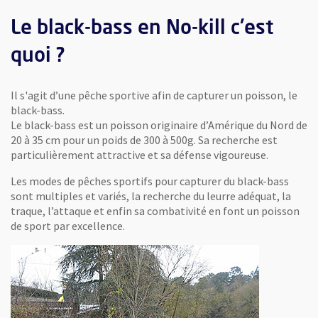
Le black-bass en No-kill c'est
quoi ?
Il s'agit d’une pêche sportive afin de capturer un poisson, le
black-bass.
Le black-bass est un poisson originaire d’Amérique du Nord de
20 à 35 cm pour un poids de 300 à 500g. Sa recherche est
particulièrement attractive et sa défense vigoureuse.
Les modes de pêches sportifs pour capturer du black-bass
sont multiples et variés, la recherche du leurre adéquat, la
traque, l’attaque et enfin sa combativité en font un poisson
de sport par excellence.