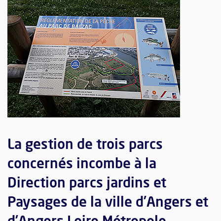
La gestion de trois parcs
concernés incombe à la
Direction parcs jardins et
Paysages de la ville d’Angers et