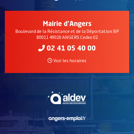
Mairie d'Angers
Boulevard de la Résistance et de la Déportation BP
80011 49020 ANGERS Cedex 02
02 41 05 40 00
Voir les horaires
, Ouvre une nouvelle fe
, Ouvre une nouvelle fe