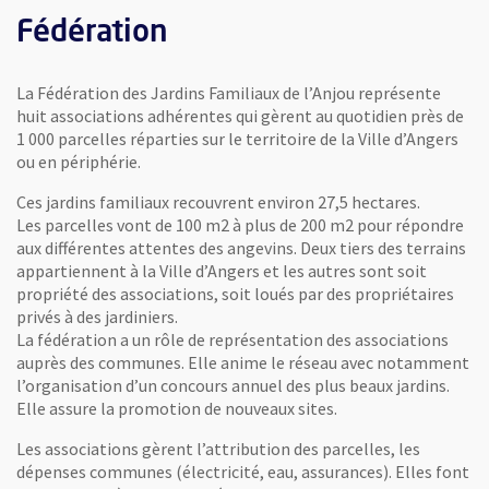
Fédération
La Fédération des Jardins Familiaux de l’Anjou représente
huit associations adhérentes qui gèrent au quotidien près de
1 000 parcelles réparties sur le territoire de la Ville d’Angers
ou en périphérie.
Ces jardins familiaux recouvrent environ 27,5 hectares.
Les parcelles vont de 100 m2 à plus de 200 m2 pour répondre
aux différentes attentes des angevins. Deux tiers des terrains
appartiennent à la Ville d’Angers et les autres sont soit
propriété des associations, soit loués par des propriétaires
privés à des jardiniers.
La fédération a un rôle de représentation des associations
auprès des communes. Elle anime le réseau avec notamment
l’organisation d’un concours annuel des plus beaux jardins.
Elle assure la promotion de nouveaux sites.
Les associations gèrent l’attribution des parcelles, les
dépenses communes (électricité, eau, assurances). Elles font