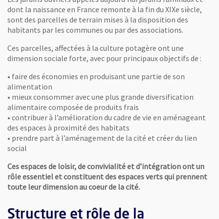
dont la naissance en France remonte à la fin du XIXe siècle,
sont des parcelles de terrain mises à la disposition des
habitants par les communes ou par des associations.
Ces parcelles, affectées à la culture potagère ont une
dimension sociale forte, avec pour principaux objectifs de :
• faire des économies en produisant une partie de son
alimentation
• mieux consommer avec une plus grande diversification
alimentaire composée de produits frais
• contribuer à l’amélioration du cadre de vie en aménageant
des espaces à proximité des habitats
• prendre part à l’aménagement de la cité et créer du lien
social
Ces espaces de loisir, de convivialité et d’intégration ont un
rôle essentiel et constituent des espaces verts qui prennent
toute leur dimension au coeur de la cité.
Structure et rôle de la