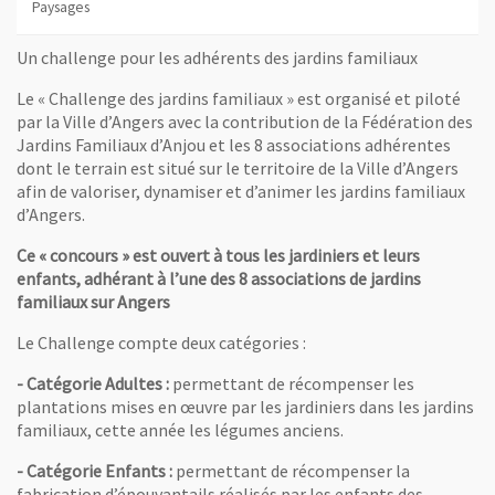
Paysages
Un challenge pour les adhérents des jardins familiaux
Le « Challenge des jardins familiaux » est organisé et piloté
par la Ville d’Angers avec la contribution de la Fédération des
Jardins Familiaux d’Anjou et les 8 associations adhérentes
dont le terrain est situé sur le territoire de la Ville d’Angers
afin de valoriser, dynamiser et d’animer les jardins familiaux
d’Angers.
Ce « concours » est ouvert à tous les jardiniers et leurs
enfants, adhérant à l’une des 8 associations de jardins
familiaux sur Angers
Le Challenge compte deux catégories :
- Catégorie Adultes :
permettant de récompenser les
plantations mises en œuvre par les jardiniers dans les jardins
familiaux, cette année les légumes anciens.
- Catégorie Enfants :
permettant de récompenser la
fabrication d’épouvantails réalisés par les enfants des