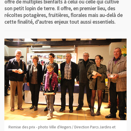
offre de multiples bienfaits à celui ou celle qui cultive
son petit lopin de terre. Il offre, en premier lieu, des
récoltes potagères, fruitières, florales mais au-delà de
cette finalité, d’autres enjeux tout aussi essentiels.
Remise des prix - photo Ville d'Angers / Direction Parcs Jardins et