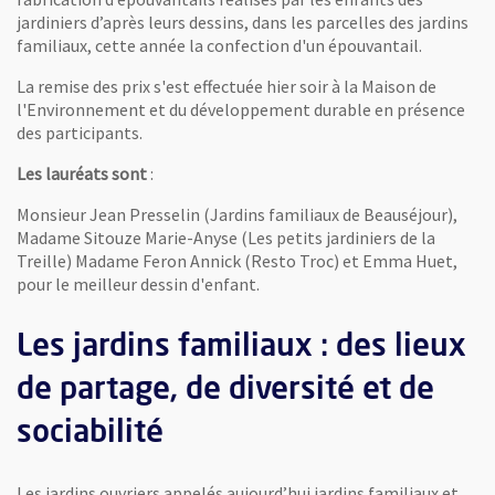
jardiniers d’après leurs dessins, dans les parcelles des jardins
familiaux, cette année la confection d'un épouvantail.
La remise des prix s'est effectuée hier soir à la Maison de
l'Environnement et du développement durable en présence
des participants.
Les lauréats sont
:
Monsieur Jean Presselin (Jardins familiaux de Beauséjour),
Madame Sitouze Marie-Anyse (Les petits jardiniers de la
Treille) Madame Feron Annick (Resto Troc) et Emma Huet,
pour le meilleur dessin d'enfant.
Les jardins familiaux : des lieux
de partage, de diversité et de
sociabilité
Les jardins ouvriers appelés aujourd’hui jardins familiaux et