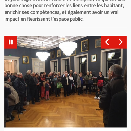
bonne chose pour renforcer les liens entre les habitant,
enrichir ses compétences, et également avoir un vrai
impact en fleurissant l’espace public.