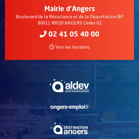
Mairie d'Angers
Boulevard de la Résistance et de la Déportation BP
80011 49020 ANGERS Cedex 02
02 41 05 40 00
Voir les horaires
, Ouvre une nouvelle fe
, Ouvre une nouvelle fe
, Ouvre une nouvelle fe