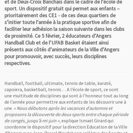
et de Deux-Croix Banchais dans le cadre de l’école de
sport. Un dispositif gratuit qui permet aux enfants –
prioritairement des CE1 - de ces deux quartiers de
s’initier toute l’année à la pratique sportive afin de
faciliter leur adhésion la saison suivante dans les clubs
de proximité. Ce 5 février, 2 éducateurs d’Angers
Handball Club et de l’UFAB Basket étaient ainsi
présents aux côtés d’animateurs de la Ville d’Angers
pour promouvoir, avec succès, leurs disciplines
respectives.
Handball, football, ultimate, tennis de table, karaté,
capoiera, basketball, tennis… A l’école de sport, ce sont
une multitude de disciplines qui sont à l’honneur tout au long
de l’année pour permettre aux enfants de les découvrir une à
une.
« Nous débutons après les vacances d’automne et
proposons la découverte de deux sports entre chaque période
de congés, jusqu’à mi-juin »,
explique Ismaël Girard qui
coordonne le dispositif pour la direction Education de la Ville