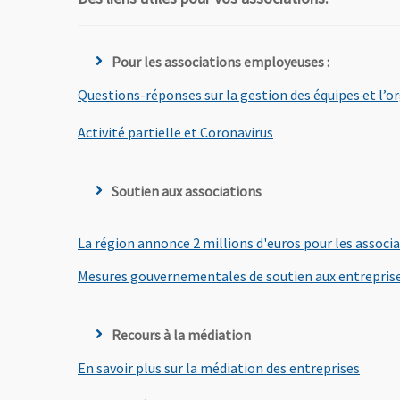
Pour les associations employeuses :
Questions-réponses sur la gestion des équipes et l’or
, Ouvre une nouvelle
Activité partielle et Coronavirus
Soutien aux associations
La région annonce 2 millions d'euros pour les associ
Mesures gouvernementales de soutien aux entreprise
Recours à la médiation
, Ouvr
En savoir plus sur la médiation des entreprises