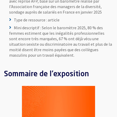
avec reprise AFP, basé sur un baromètre réalisé par
l’Association française des managers de la diversité,
sondage auprès de salariés en France en janvier 2025
Type de ressource : article
Mini descriptif : Selon le baromètre 2025, 80 % des
femmes estiment que les inégalités professionnelles
sont encore très marquées, 67 % ont déjà vécu une
situation sexiste ou discriminatoire au travail et plus de la
moitié disent être moins payées que des collègues
masculins pour un travail équivalent.
Sommaire de l'exposition