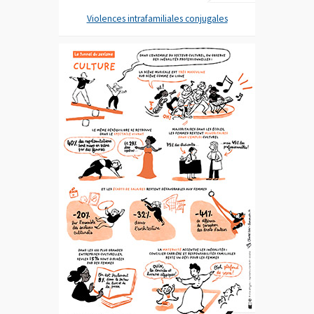
Violences intrafamiliales conjugales