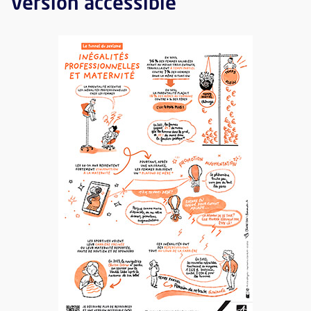
Version accessible