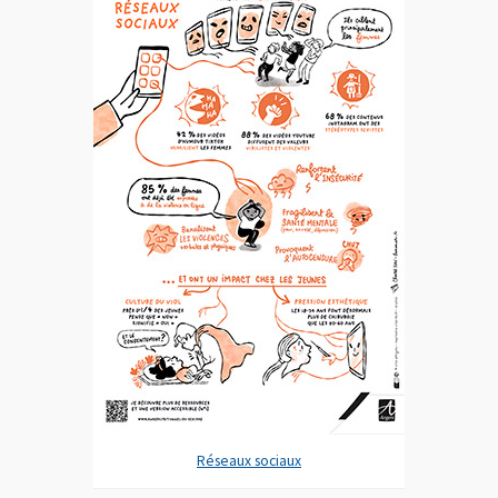
Réseaux sociaux