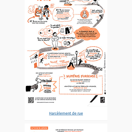
Harcèlement de rue