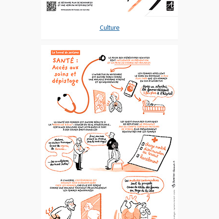
Culture