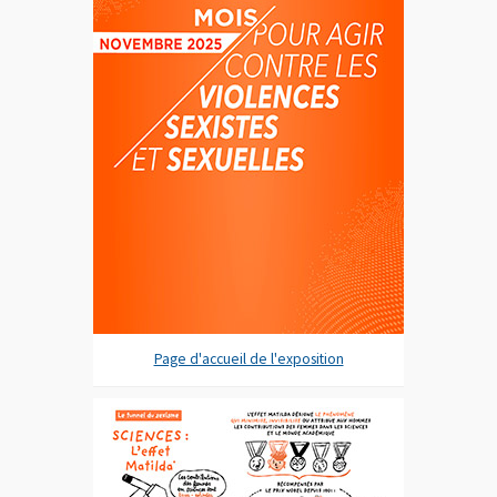
Page d'accueil de l'exposition