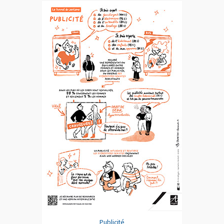
Publicité