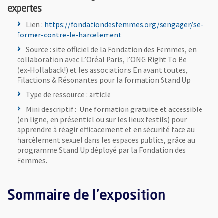
expertes
Lien :
https://fondationdesfemmes.org/sengager/se-
, Ouvre une nouvelle fenêtre
former-contre-le-harcelement
Source : site officiel de la Fondation des Femmes, en
collaboration avec L’Oréal Paris, l’ONG Right To Be
(ex‑Hollaback!) et les associations En avant toutes,
Filactions & Résonantes pour la formation Stand Up
Type de ressource : article
Mini descriptif : Une formation gratuite et accessible
(en ligne, en présentiel ou sur les lieux festifs) pour
apprendre à réagir efficacement et en sécurité face au
harcèlement sexuel dans les espaces publics, grâce au
programme Stand Up déployé par la Fondation des
Femmes.
Sommaire de l'exposition