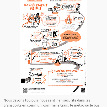
, Ouvre une nouvelle fenêtre
Nous devons toujours nous sentir en sécurité dans les
transports en commun, comme le train, le métro ou le bus