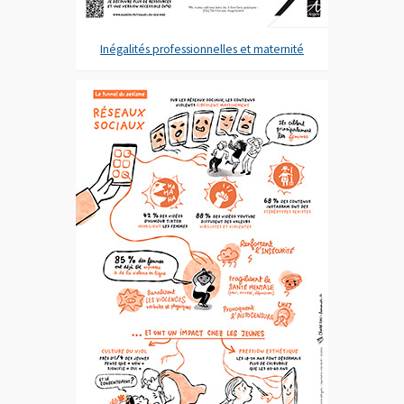
Inégalités professionnelles et maternité