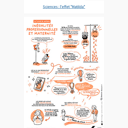
Sciences : l'effet "Matilda"