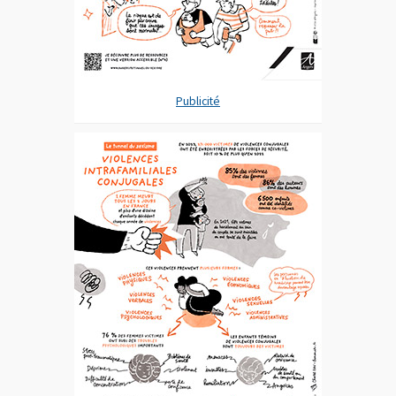
Publicité