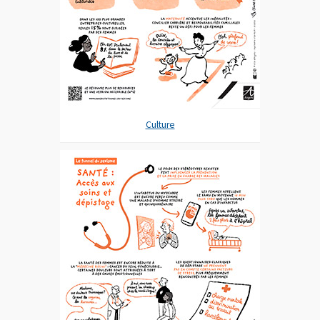
Culture