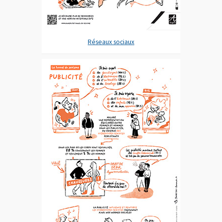
Réseaux sociaux