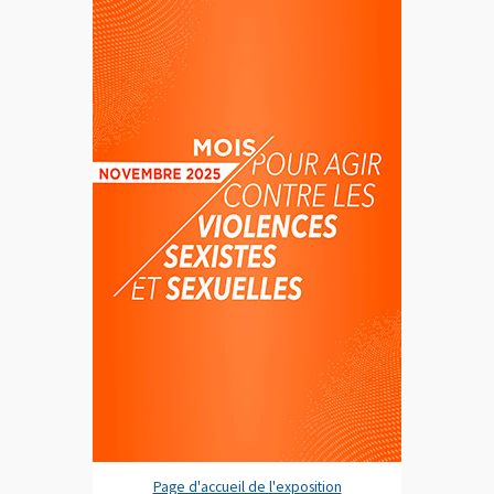
Page d'accueil de l'exposition