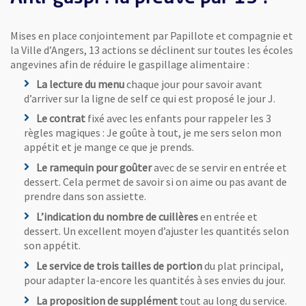
Mises en place conjointement par Papillote et compagnie et
la Ville d’Angers, 13 actions se déclinent sur toutes les écoles
angevines afin de réduire le gaspillage alimentaire :
La lecture du menu
chaque jour pour savoir avant
d’arriver sur la ligne de self ce qui est proposé le jour J.
Le contrat
fixé avec les enfants pour rappeler les 3
règles magiques : Je goûte à tout, je me sers selon mon
appétit et je mange ce que je prends.
Le ramequin pour goûter
avec de se servir en entrée et
dessert. Cela permet de savoir si on aime ou pas avant de
prendre dans son assiette.
L’indication du nombre de cuillères
en entrée et
dessert. Un excellent moyen d’ajuster les quantités selon
son appétit.
Le service de trois tailles de portion
du plat principal,
pour adapter la-encore les quantités à ses envies du jour.
La proposition de supplément
tout au long du service.