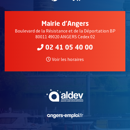
Mairie d'Angers
Boulevard de la Résistance et de la Déportation BP
80011 49020 ANGERS Cedex 02
02 41 05 40 00
Voir les horaires
, Ouvre une nouvelle fe
, Ouvre une nouvelle fe