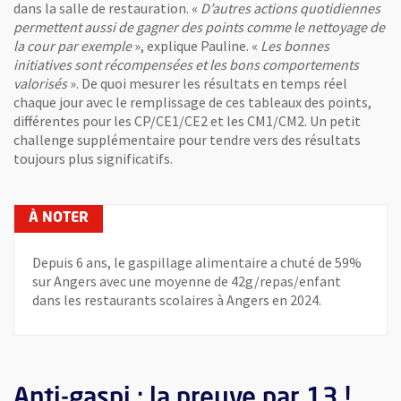
dans la salle de restauration. «
D’autres actions quotidiennes
permettent aussi de gagner des points comme le nettoyage de
la cour par exemple
», explique Pauline. «
Les bonnes
initiatives sont récompensées et les bons comportements
valorisés
». De quoi mesurer les résultats en temps réel
chaque jour avec le remplissage de ces tableaux des points,
différentes pour les CP/CE1/CE2 et les CM1/CM2. Un petit
challenge supplémentaire pour tendre vers des résultats
toujours plus significatifs.
Depuis 6 ans, le gaspillage alimentaire a chuté de 59%
sur Angers avec une moyenne de 42g/repas/enfant
dans les restaurants scolaires à Angers en 2024.
Anti-gaspi : la preuve par 13 !