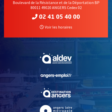
Boulevard de la Résistance et de la Déportation BP
80011 49020 ANGERS Cedex 02
02 41 05 40 00
Voir les horaires
, Ouvre une nouvelle fe
, Ouvre une nouvelle fe
, Ouvre une nouvelle fe
, Ouvre une nouvelle fe