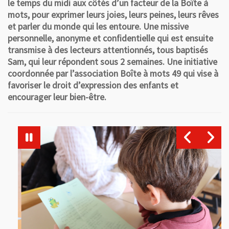
le temps du midi aux côtés d’un facteur de la Boîte à
mots, pour exprimer leurs joies, leurs peines, leurs rêves
et parler du monde qui les entoure. Une missive
personnelle, anonyme et confidentielle qui est ensuite
transmise à des lecteurs attentionnés, tous baptisés
Sam, qui leur répondent sous 2 semaines. Une initiative
coordonnée par l’association Boîte à mots 49 qui vise à
favoriser le droit d’expression des enfants et
encourager leur bien-être.