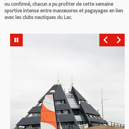
ou confirmé, chacun a pu profiter de cette semaine
sportive intense entre manœuvres et pagayages en lien
avec les clubs nautiques du Lac.