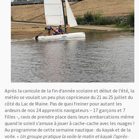
Après la canicule de la fin d‘année scolaire et début de l’été, la
météo se voulait un peu plus capricieuse du 21 au 25 juillet du
côté du Lac de Maine. Pas de quoi freiner pour autant les
ardeurs de nos 24 apprentis navigateurs – 17 garçons et 7
filles -, ravis de prendre place dans leurs embarcations même
quand le soleil s’amuse à jouer à cache-cache avec les nuages !
Au programme de cette semaine nautique : du kayak et de la
voile. «
Un groupe pratique la voile le matin et kayak l’après-