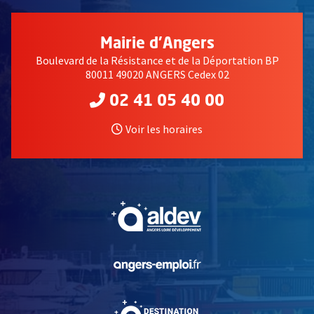
Mairie d'Angers
Boulevard de la Résistance et de la Déportation BP
80011 49020 ANGERS Cedex 02
02 41 05 40 00
Voir les horaires
, Ouvre une nouvelle fe
, Ouvre une nouvelle fe
, Ouvre une nouvelle fe