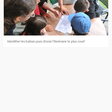
Identifier les balises puis choisir l'itinéraire le plus court