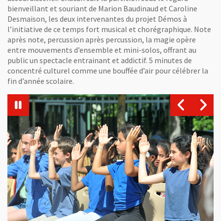
bienveillant et souriant de Marion Baudinaud et Caroline
Desmaison, les deux intervenantes du projet Démos à
l’initiative de ce temps fort musical et chorégraphique. Note
après note, percussion après percussion, la magie opère
entre mouvements d’ensemble et mini-solos, offrant au
public un spectacle entrainant et addictif. 5 minutes de
concentré culturel comme une bouffée d’air pour célébrer la
fin d’année scolaire.