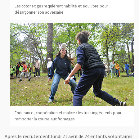
Les cotons-tiges requièrent habilité et équilibre pour
désarçonner son adversaire
Endurance, coopération et malice : les trois ingrédients pour
remporter la course aux fromages.
Après le recrutement lundi 21 avril de 24 enfants volontaires