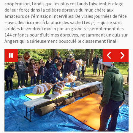
coopération, tandis que les plus costauds faisaient étalage
de leur force dans la célèbre épreuve du mur, chère aux
amateurs de l’émission Intervilles. De vraies journées de fête
– avec des licornes à la place des vachettes ;-) – qui se sont
soldées le vendredi matin par un grand rassemblement des
144 enfants pour d’ultimes épreuves, notamment un quiz sur
Angers qui a sérieusement bousculé le classement final !