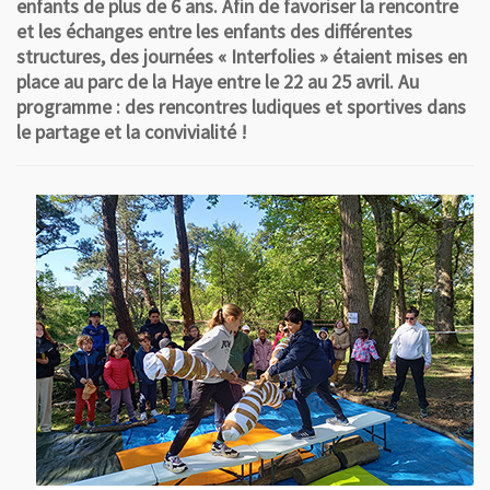
enfants de plus de 6 ans. Afin de favoriser la rencontre
et les échanges entre les enfants des différentes
structures, des journées « Interfolies » étaient mises en
place au parc de la Haye entre le 22 au 25 avril. Au
programme : des rencontres ludiques et sportives dans
le partage et la convivialité !