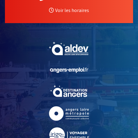
Voir les horaires
, Ouvre une nouvelle fe
, Ouvre une nouvelle fe
, Ouvre une nouvelle fe
, Ouvre une nouvelle fe
, Ouvre une nouvelle fe