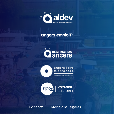
, Ouvre une nouvelle fe
, Ouvre une nouvelle fe
, Ouvre une nouvelle fe
, Ouvre une nouvelle fe
, Ouvre une nouvelle fe
Contact
Mentions légales