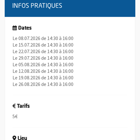
INFOS PRATIQUES
Dates
Le 08.07.2026 de 14:30 à 16:00
Le 15.07.2026 de 14:30 à 16:00
Le 22.07.2026 de 14:30 à 16:00
Le 29.07.2026 de 14:30 à 16:00
Le 05.08.2026 de 14:30 à 16:00
Le 12.08.2026 de 14:30 à 16:00
Le 19.08.2026 de 14:30 à 16:00
Le 26.08.2026 de 14:30 à 16:00
Tarifs
5€
Lieu