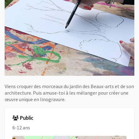
Viens croquer des morceaux du jardin des Beaux-arts et de son
architecture. Puis amuse-toi à les mélanger pour créer une
œuvre unique en linogravure.
Public
6-12 ans