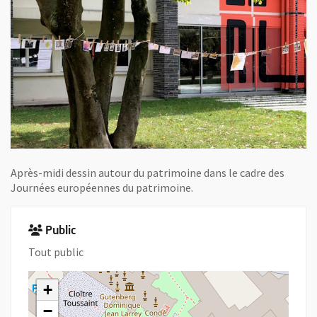
Après-midi dessin autour du patrimoine dans le cadre des
Journées européennes du patrimoine.
Public
Tout public
+
−