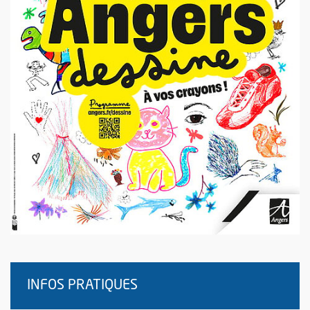
INFOS PRATIQUES