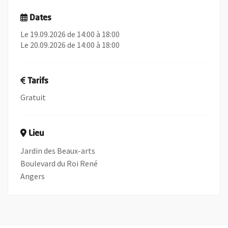
Dates
Le 19.09.2026 de 14:00 à 18:00
Le 20.09.2026 de 14:00 à 18:00
Tarifs
Gratuit
Lieu
Jardin des Beaux-arts
Boulevard du Roi René
Angers