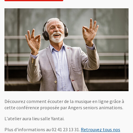
Découvrez comment écouter de la musique en ligne grâce à
cette conférence proposée par Angers seniors animations.
L'atelier aura lieu salle Yantai.
Plus d'informations au 02 41 23 13 31.
Retrouvez tous nos