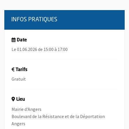
INFOS PRATIQUES
Date
Le 01.06.2026 de 15:00 à 17:00
Tarifs
Gratuit
Lieu
Mairie d'Angers
Boulevard de la Résistance et de la Déportation
Angers