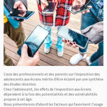
L’avis des professionnels et des parents sur l’exposition des
adolescents aux écrans mérite d’être éclairé par une synthèse
des études récentes.
Chez l’adolescent, les effets de l’exposition aux écrans
dépendent à la fois des potentialités et des vulnérabilités
propres à cet âge.
Nous présenterons d’abord les facteurs qui favorisent l’usage