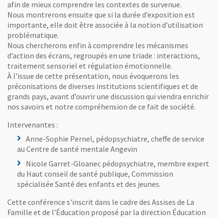
afin de mieux comprendre les contextes de survenue.
Nous montrerons ensuite que si la durée d’exposition est
importante, elle doit être associée à la notion d’utilisation
problématique.
Nous chercherons enfin à comprendre les mécanismes
d’action des écrans, regroupés en une triade : interactions,
traitement sensoriel et régulation émotionnelle.
À l’issue de cette présentation, nous évoquerons les
préconisations de diverses institutions scientifiques et de
grands pays, avant d’ouvrir une discussion qui viendra enrichir
nos savoirs et notre compréhension de ce fait de société.
Intervenantes :
Anne-Sophie Pernel, pédopsychiatre, cheffe de service
au Centre de santé mentale Angevin
Nicole Garret-Gloanec pédopsychiatre, membre expert
du Haut conseil de santé publique, Commission
spécialisée Santé des enfants et des jeunes.
Cette conférence s'inscrit dans le cadre des Assises de La
Famille et de l’Éducation proposé par la direction Éducation