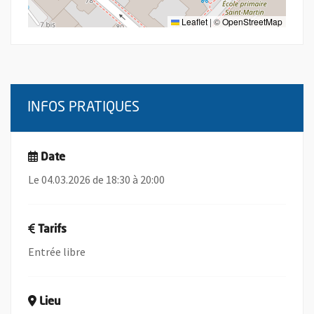
Leaflet
|
©
OpenStreetMap
INFOS PRATIQUES
Date
Le 04.03.2026 de 18:30 à 20:00
Tarifs
Entrée libre
Lieu