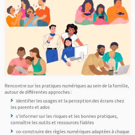
Rencontre sur les pratiques numériques au sein de la famille,
autour de différentes approches :
identifier les usages et la perception des écrans chez
les parents et ados
s'informer sur les risques et les bonnes pratiques,
connaître les outils et ressources fiables
co-construire des règles numériques adaptées à chaque