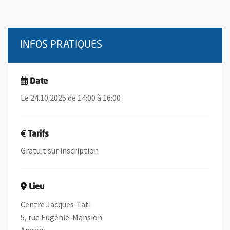
INFOS PRATIQUES
Date
Le 24.10.2025 de 14:00 à 16:00
Tarifs
Gratuit sur inscription
Lieu
Centre Jacques-Tati
5, rue Eugénie-Mansion
Angers