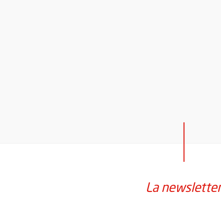
La newslette