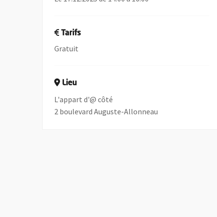
Tarifs
Gratuit
Lieu
L'appart d'@ côté
2 boulevard Auguste-Allonneau