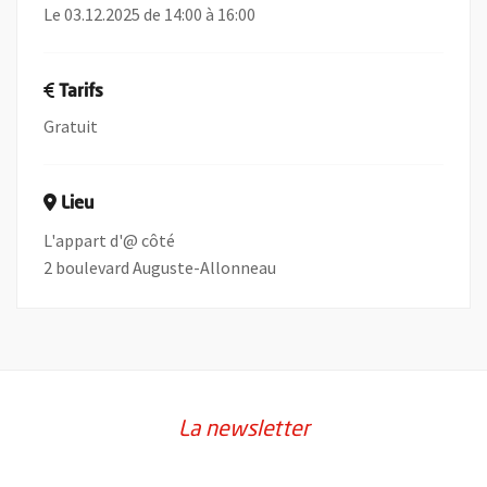
Le 03.12.2025 de 14:00 à 16:00
Tarifs
Gratuit
Lieu
L'appart d'@ côté
2 boulevard Auguste-Allonneau
La newsletter