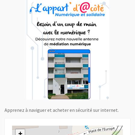
Apprenez à naviguer et acheter en sécurité sur internet.
+