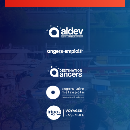
, Ouvre une nouvelle fe
, Ouvre une nouvelle fe
, Ouvre une nouvelle fe
, Ouvre une nouvelle fe
, Ouvre une nouvelle fe