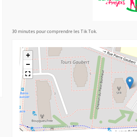
30 minutes pour comprendre les Tik Tok.
+
−