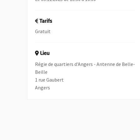
Tarifs
Gratuit
Lieu
Régie de quartiers d'Angers - Antenne de Belle-
Beille
1 rue Gaubert
Angers