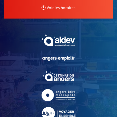
Voir les horaires
, Ouvre une nouvelle fe
, Ouvre une nouvelle fe
, Ouvre une nouvelle fe
, Ouvre une nouvelle fe
, Ouvre une nouvelle fe