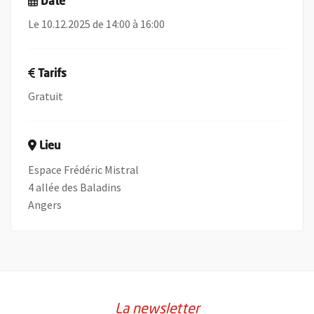
Date
Le 10.12.2025 de 14:00 à 16:00
Tarifs
Gratuit
Lieu
Espace Frédéric Mistral
4 allée des Baladins
Angers
La newsletter