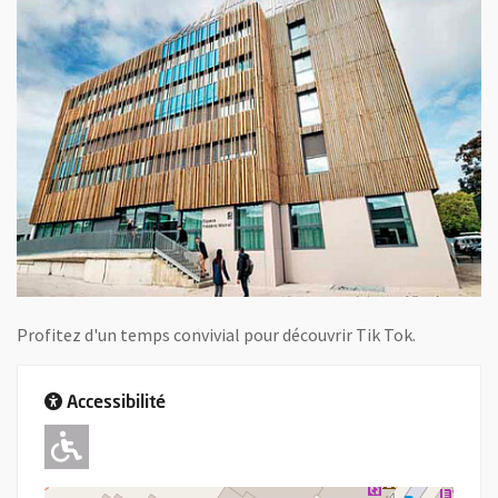
Profitez d'un temps convivial pour découvrir Tik Tok.
Accessibilité
Adapté pour l'handicap Moteur