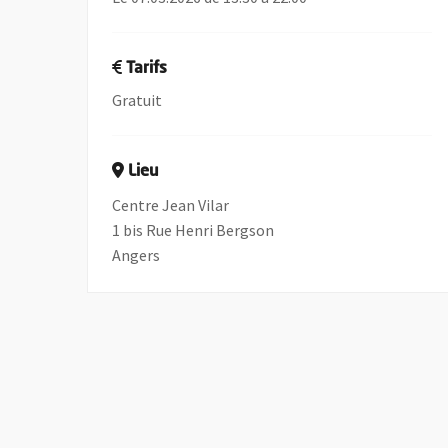
Tarifs
Gratuit
Lieu
Centre Jean Vilar
1 bis Rue Henri Bergson
Angers