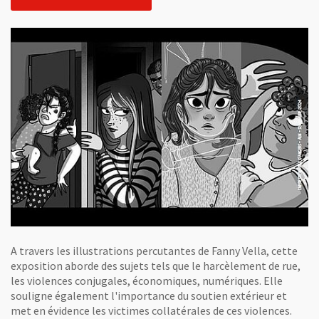
A travers les illustrations percutantes de Fanny Vella, cette
exposition aborde des sujets tels que le harcèlement de rue,
les violences conjugales, économiques, numériques. Elle
souligne également l'importance du soutien extérieur et
met en évidence les victimes collatérales de ces violences.