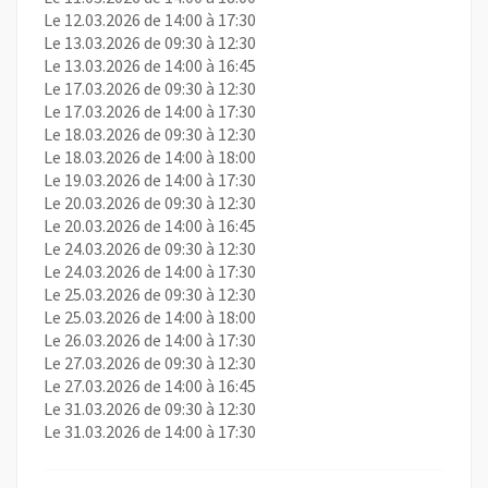
Le 12.03.2026 de 14:00 à 17:30
Le 13.03.2026 de 09:30 à 12:30
Le 13.03.2026 de 14:00 à 16:45
Le 17.03.2026 de 09:30 à 12:30
Le 17.03.2026 de 14:00 à 17:30
Le 18.03.2026 de 09:30 à 12:30
Le 18.03.2026 de 14:00 à 18:00
Le 19.03.2026 de 14:00 à 17:30
Le 20.03.2026 de 09:30 à 12:30
Le 20.03.2026 de 14:00 à 16:45
Le 24.03.2026 de 09:30 à 12:30
Le 24.03.2026 de 14:00 à 17:30
Le 25.03.2026 de 09:30 à 12:30
Le 25.03.2026 de 14:00 à 18:00
Le 26.03.2026 de 14:00 à 17:30
Le 27.03.2026 de 09:30 à 12:30
Le 27.03.2026 de 14:00 à 16:45
Le 31.03.2026 de 09:30 à 12:30
Le 31.03.2026 de 14:00 à 17:30