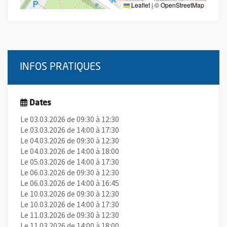
Leaflet
|
©
OpenStreetMap
INFOS PRATIQUES
Dates
Le 03.03.2026 de 09:30 à 12:30
Le 03.03.2026 de 14:00 à 17:30
Le 04.03.2026 de 09:30 à 12:30
Le 04.03.2026 de 14:00 à 18:00
Le 05.03.2026 de 14:00 à 17:30
Le 06.03.2026 de 09:30 à 12:30
Le 06.03.2026 de 14:00 à 16:45
Le 10.03.2026 de 09:30 à 12:30
Le 10.03.2026 de 14:00 à 17:30
Le 11.03.2026 de 09:30 à 12:30
Le 11.03.2026 de 14:00 à 18:00