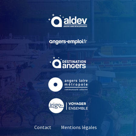
, Ouvre une nouvelle fe
, Ouvre une nouvelle fe
, Ouvre une nouvelle fe
, Ouvre une nouvelle fe
, Ouvre une nouvelle fe
Contact
Mentions légales