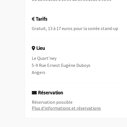
Tarifs
Gratuit, 13 à 17 euros pour la soirée stand-up
Lieu
Le Quart'ney
5-9 Rue Ernest Eugène Duboys
Angers
Réservation
Réservation possible
, Ouvre une n
Plus d'informations et réservations