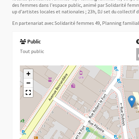
des femmes dans l'espace public, animé par Solidarité femm
up d'artistes locales et nationales ; 23h, DJ set du collectif
En partenariat avec Solidarité femmes 49, Planning familial
Public
Tout public
+
−