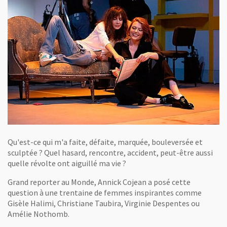
Qu'est-ce qui m'a faite, défaite, marquée, bouleversée et
sculptée ? Quel hasard, rencontre, accident, peut-être aussi
quelle révolte ont aiguillé ma vie ?
Grand reporter au Monde, Annick Cojean a posé cette
question à une trentaine de femmes inspirantes comme
Gisèle Halimi, Christiane Taubira, Virginie Despentes ou
Amélie Nothomb.