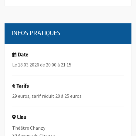
INFOS PRATIQUES
Date
Le 18.03.2026 de 20:00 à 21:15
Tarifs
29 euros, tarif réduit 20 à 25 euros
Lieu
Théâtre Chanzy
30 Avenue de Chanzy