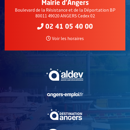
Mairie d'Angers
Boulevard de la Résistance et de la Déportation BP
80011 49020 ANGERS Cedex 02
02 41 05 40 00
Voir les horaires
, Ouvre une nouvelle fe
, Ouvre une nouvelle fe
, Ouvre une nouvelle fe