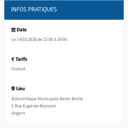
INFOS PRATIQUES
Date
Le 14.03.2026 de 15:00 à 16:00
Tarifs
Gratuit
Lieu
Bibliothèque Municipale Belle-Beille
5 Rue Eugénie Mansion
Angers