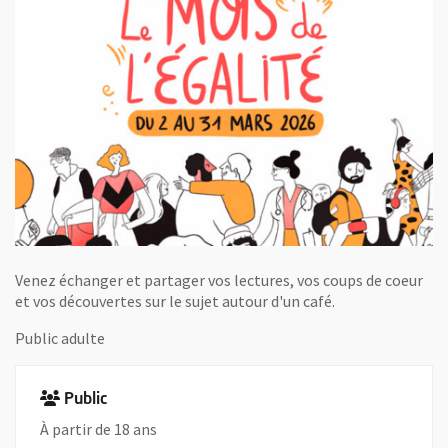
Venez échanger et partager vos lectures, vos coups de coeur
et vos découvertes sur le sujet autour d'un café.
Public adulte
Public
À partir de 18 ans