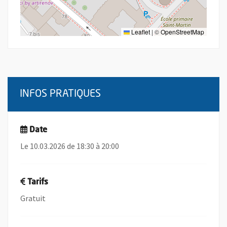
Leaflet
|
©
OpenStreetMap
INFOS PRATIQUES
Date
Le 10.03.2026 de 18:30 à 20:00
Tarifs
Gratuit