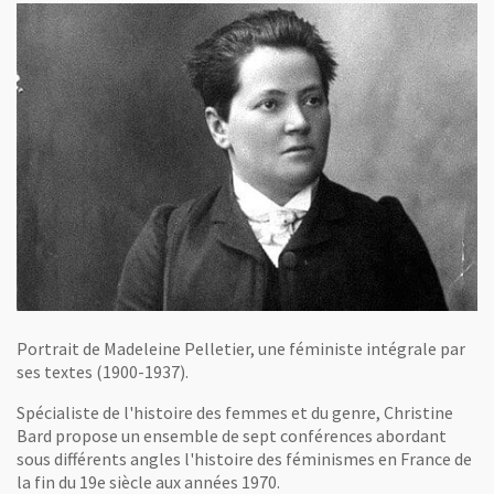
Portrait de Madeleine Pelletier, une féministe intégrale par
ses textes (1900-1937).
Spécialiste de l'histoire des femmes et du genre, Christine
Bard propose un ensemble de sept conférences abordant
sous différents angles l'histoire des féminismes en France de
la fin du 19e siècle aux années 1970.