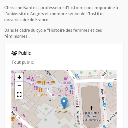
Christine Bard est professeure d'histoire contemporaine à
l'université d'Angers et membre senior de l'Institut
universitaire de France.
Dans le cadre du cycle "Histoire des femmes et des
féminismes".
Public
Tout public
+
−