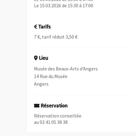
Le 15.03.2026 de 15:30 à 17:00
Tarifs
7 €, tarif réduit 3,50 €
Lieu
Musée des Beaux-Arts d'Angers
14 Rue du Musée
Angers
Réservation
Réservation conseillée
au 02 41 05 38 38