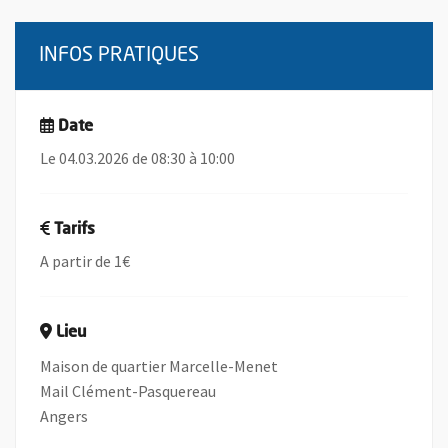
INFOS PRATIQUES
Date
Le 04.03.2026 de 08:30 à 10:00
Tarifs
A partir de 1€
Lieu
Maison de quartier Marcelle-Menet
Mail Clément-Pasquereau
Angers