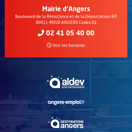
Mairie d'Angers
Boulevard de la Résistance et de la Déportation BP
80011 49020 ANGERS Cedex 02
02 41 05 40 00
Voir les horaires
, Ouvre une nouvelle fe
, Ouvre une nouvelle fe
, Ouvre une nouvelle fe