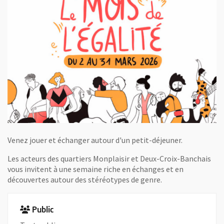
Venez jouer et échanger autour d'un petit-déjeuner.
Les acteurs des quartiers Monplaisir et Deux-Croix-Banchais
vous invitent à une semaine riche en échanges et en
découvertes autour des stéréotypes de genre.
Public