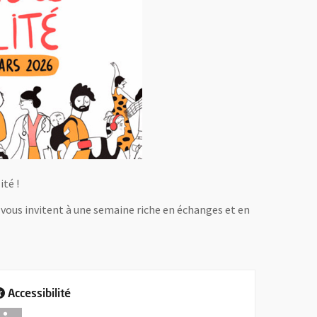
ité !
 vous invitent à une semaine riche en échanges et en
Accessibilité