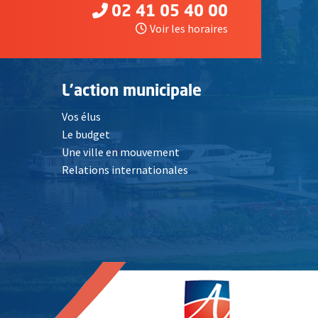
02 41 05 40 00
Voir les horaires
L'action municipale
Vos élus
Le budget
Une ville en mouvement
Relations internationales
, Ouvre une nouvelle fenêtre