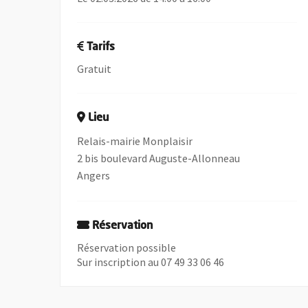
Tarifs
Gratuit
Lieu
Relais-mairie Monplaisir
2 bis boulevard Auguste-Allonneau
Angers
Réservation
Réservation possible
Sur inscription au 07 49 33 06 46