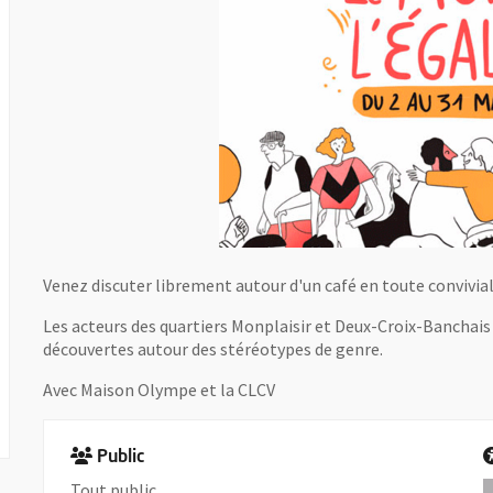
Venez discuter librement autour d'un café en toute convivial
Les acteurs des quartiers Monplaisir et Deux-Croix-Banchais
découvertes autour des stéréotypes de genre.
Avec Maison Olympe et la CLCV
Public
Tout public