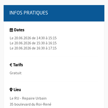
INFOS PRATIQUES
Dates
Le 20.06.2026 de 14:30 à 15:15
Le 20.06.2026 de 15:30 à 16:15
Le 20.06.2026 de 16:30 à 17:15
Tarifs
Gratuit
Lieu
Le RU - Repaire Urbain
35 boulevard du Roi-René