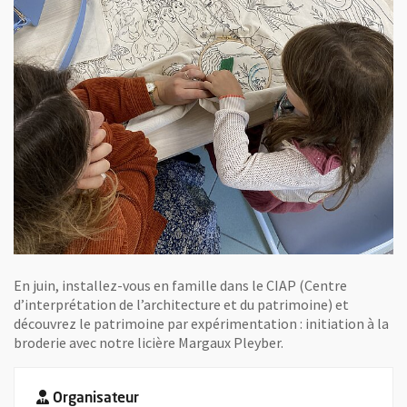
En juin, installez-vous en famille dans le CIAP (Centre
d’interprétation de l’architecture et du patrimoine) et
découvrez le patrimoine par expérimentation : initiation à la
broderie avec notre licière Margaux Pleyber.
Organisateur