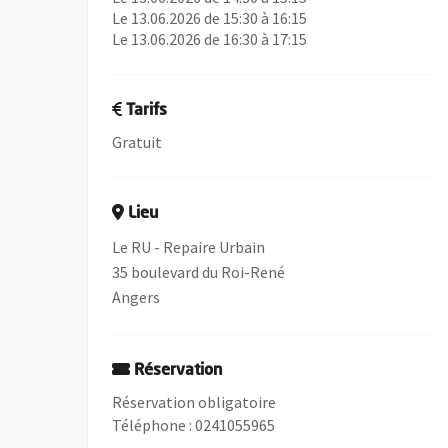
Le 13.06.2026 de 15:30 à 16:15
Le 13.06.2026 de 16:30 à 17:15
Tarifs
Gratuit
Lieu
Le RU - Repaire Urbain
35 boulevard du Roi-René
Angers
Réservation
Réservation obligatoire
Téléphone : 0241055965