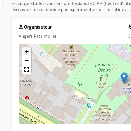
En juin, installez-vous en famille dans le CIAP (Centre d’int
découvrez le patrimoine par expérimentation : initiation à l
Organisateur
Angers Patrimoine
6
+
−