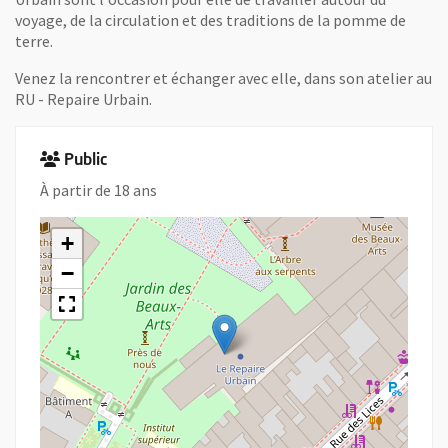
voyage, de la circulation et des traditions de la pomme de
terre.
Venez la rencontrer et échanger avec elle, dans son atelier au
RU - Repaire Urbain.
Public
À partir de 18 ans
+
−