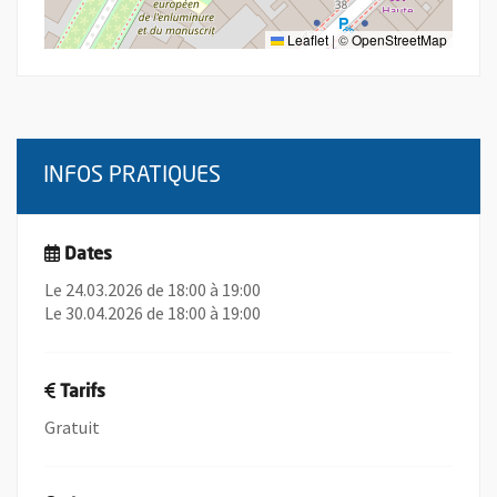
Leaflet
|
©
OpenStreetMap
INFOS PRATIQUES
Dates
Le 24.03.2026 de 18:00 à 19:00
Le 30.04.2026 de 18:00 à 19:00
Tarifs
Gratuit