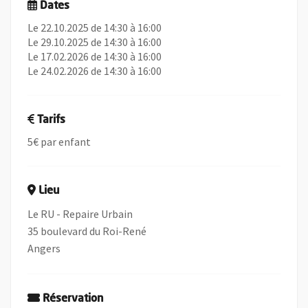
Dates
Le 22.10.2025 de 14:30 à 16:00
Le 29.10.2025 de 14:30 à 16:00
Le 17.02.2026 de 14:30 à 16:00
Le 24.02.2026 de 14:30 à 16:00
Tarifs
5€ par enfant
Lieu
Le RU - Repaire Urbain
35 boulevard du Roi-René
Angers
Réservation