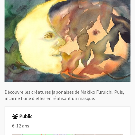
Découvre les créatures japonaises de Makiko Furuichi. Puis,
incarne l'une d'elles en réalisant un masque.
Public
6-12 ans