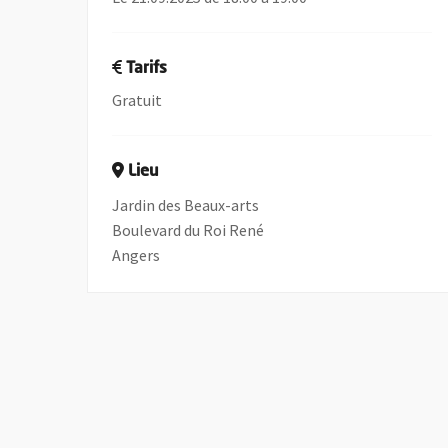
Tarifs
Gratuit
Lieu
Jardin des Beaux-arts
Boulevard du Roi René
Angers