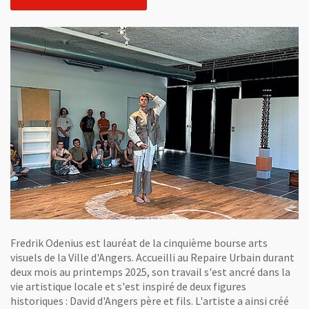
Fredrik Odenius est lauréat de la cinquième bourse arts
visuels de la Ville d'Angers. Accueilli au Repaire Urbain durant
deux mois au printemps 2025, son travail s'est ancré dans la
vie artistique locale et s'est inspiré de deux figures
historiques : David d'Angers père et fils. L'artiste a ainsi créé