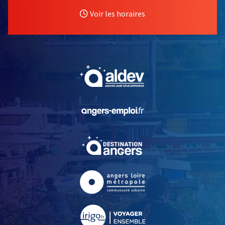
Voir les horaires
, Ouvre une nouvelle fe
, Ouvre une nouvelle fe
, Ouvre une nouvelle fe
, Ouvre une nouvelle fe
, Ouvre une nouvelle fe