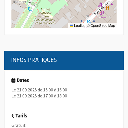
Leaflet
|
©
OpenStreetMap
INFOS PRATIQUES
Dates
Le 21.09.2025 de 15:00 à 16:00
Le 21.09.2025 de 17:00 à 18:00
Tarifs
Gratuit