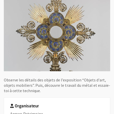
Observe les détails des objets de l’exposition “Objets d'art,
objets mobiliers”. Puis, découvre le travail du métal et essaie-
toi à cette technique.
Organisateur
Angers Patrimoine