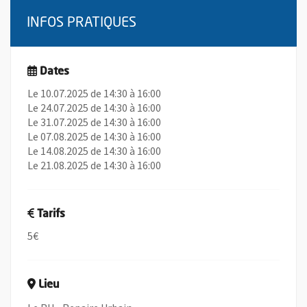
INFOS PRATIQUES
Dates
Le 10.07.2025 de 14:30 à 16:00
Le 24.07.2025 de 14:30 à 16:00
Le 31.07.2025 de 14:30 à 16:00
Le 07.08.2025 de 14:30 à 16:00
Le 14.08.2025 de 14:30 à 16:00
Le 21.08.2025 de 14:30 à 16:00
Tarifs
5€
Lieu