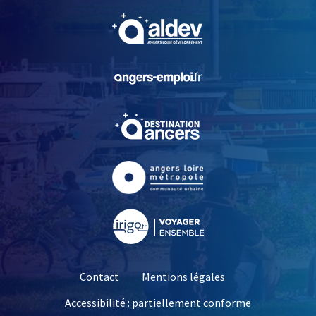
, Ouvre une nouvelle fe
, Ouvre une nouvelle fe
, Ouvre une nouvelle fe
, Ouvre une nouvelle fe
, Ouvre une nouvelle fe
Contact
Mentions légales
Accessibilité : partiellement conforme