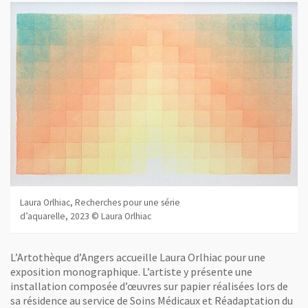
Laura Orlhiac, Recherches pour une série
d’aquarelle, 2023 © Laura Orlhiac
L’Artothèque d’Angers accueille Laura Orlhiac pour une
exposition monographique. L’artiste y présente une
installation composée d’œuvres sur papier réalisées lors de
sa résidence au service de Soins Médicaux et Réadaptation du