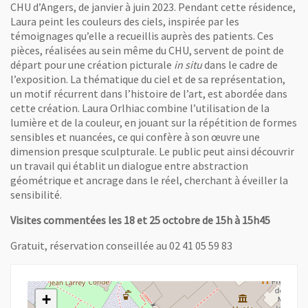
CHU d’Angers, de janvier à juin 2023. Pendant cette résidence,
Laura peint les couleurs des ciels, inspirée par les
témoignages qu’elle a recueillis auprès des patients. Ces
pièces, réalisées au sein même du CHU, servent de point de
départ pour une création picturale
in situ
dans le cadre de
l’exposition. La thématique du ciel et de sa représentation,
un motif récurrent dans l’histoire de l’art, est abordée dans
cette création. Laura Orlhiac combine l’utilisation de la
lumière et de la couleur, en jouant sur la répétition de formes
sensibles et nuancées, ce qui confère à son œuvre une
dimension presque sculpturale. Le public peut ainsi découvrir
un travail qui établit un dialogue entre abstraction
géométrique et ancrage dans le réel, cherchant à éveiller la
sensibilité.
Visites commentées les 18 et 25 octobre de 15h à 15h45
Gratuit, réservation conseillée au 02 41 05 59 83
+