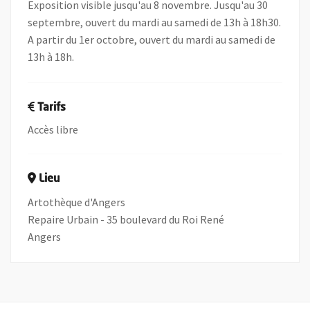
Exposition visible jusqu'au 8 novembre. Jusqu'au 30
septembre, ouvert du mardi au samedi de 13h à 18h30.
A partir du 1er octobre, ouvert du mardi au samedi de
13h à 18h.
Tarifs
Accès libre
Lieu
Artothèque d'Angers
Repaire Urbain - 35 boulevard du Roi René
Angers