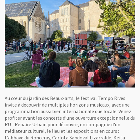
Au cœur du jardin des Beaux-arts, le festival Tempo Rives
invite à découvrir de multiples horizons musicaux, avec une
programmation aussi bien internationale que locale. Venez
profiter avant les concerts d’une ouverture exceptionnelle du
RU - Repaire Urbain pour découvrir, en compagnie d'un
médiateur culturel, le lieu et les expositions en cours :
L'abbaye du Ronceray, Carlota Sandoval Lizarralde, Keita