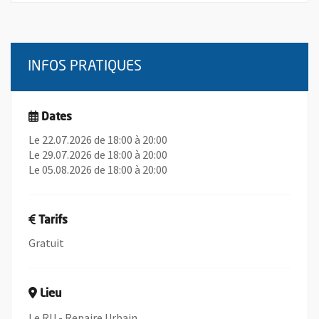
INFOS PRATIQUES
Dates
Le 22.07.2026 de 18:00 à 20:00
Le 29.07.2026 de 18:00 à 20:00
Le 05.08.2026 de 18:00 à 20:00
Tarifs
Gratuit
Lieu
Le RU - Repaire Urbain