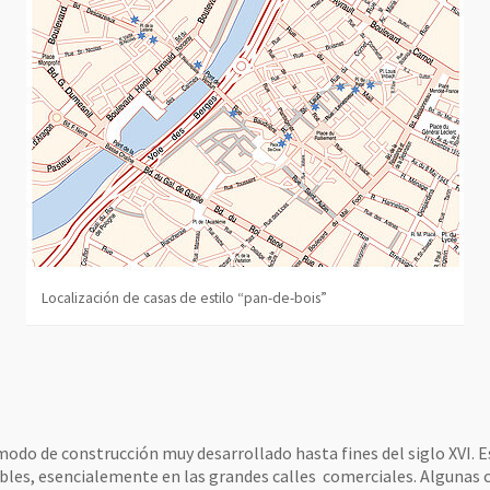
Localización de casas de estilo “pan-de-bois”
modo de construcción muy desarrollado hasta fines del siglo XVI. E
ibles, esencialemente en las grandes calles comerciales. Algunas 