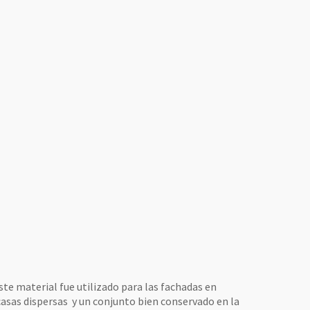
ste material fue utilizado para las fachadas en
casas dispersas y un conjunto bien conservado en la