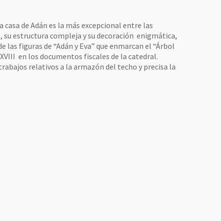
la casa de Adán es la más excepcional entre las
 su estructura compleja y su decoración enigmática,
de las figuras de “Adán y Eva” que enmarcan el “Árbol
 XVIII en los documentos fiscales de la catedral.
rabajos relativos a la armazón del techo y precisa la